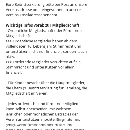
Eure Beitrittserklärung bitte per Post an unsere
Vereinsadresse oder eingescannt an unsere
Vereins-Emailadresse senden!
Wichtige Infos vorab zur Mitgliedschaft:
- Ordentliche Mitgliedschaft oder Fördernde
Mitgliedschaft
>>> Ordentliche Mitglieder haben ab dem
vollendeten 16. Lebensjahr Stimmrecht und
unterstützen nicht nur finanziell, sondern auch
aktiv.
>>> Fördernde Mitglieder verzichten auf ein
Stimmrecht und unterstützen vor allem
finanziell.
- Für Kinder besteht über die Hauptmitglieder,
die Eltern (s. Beitrittserklärung für Familien), die
Mitgliedschaft im Verein.
- Jedes ordentliche und fördernde Mitglied
kann selbst entscheiden, mit welchem
jährlichen oder monatlichen Betrag es den
Verein unterstützen möchte.
Einige haben uns
gefragt, welche Summe denn hilfreich wäre. Ein